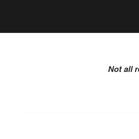
Not all 