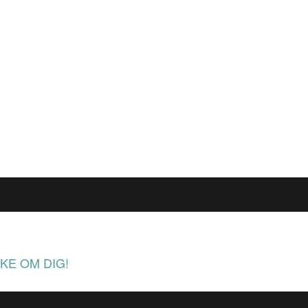
KE OM DIG!