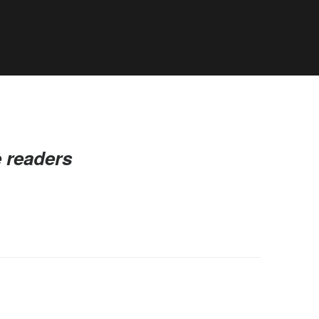
e readers