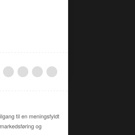
lgang til en meningsfyldt
, markedsføring og