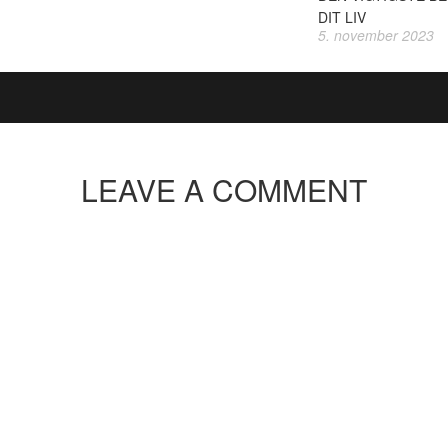
DIT LIV
5. november 2023
LEAVE A COMMENT