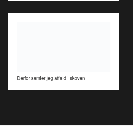
Derfor samler jeg affald i skoven