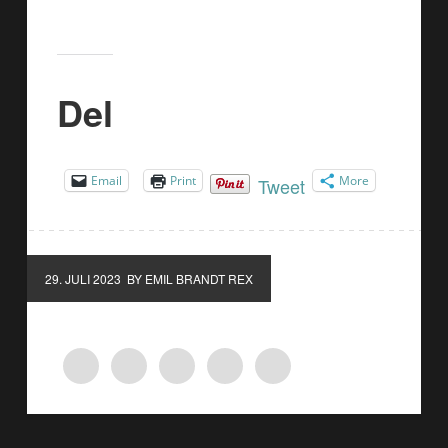
Del
Email
Print
More
Tweet
29. JULI 2023
BY EMIL BRANDT REX