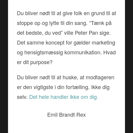
Du bliver nødt til at give folk en grund til at
stoppe op og lytte til din sang. “Tænk på
det bedste, du ved” ville Peter Pan sige.
Det samme koncept for gælder marketing
og hensigtsmæssig kommunikation. Hvad
er dit purpose?
Du bliver nødt til at huske, at modtageren
er den vigtigste i din fortælling. Ikke dig
selv.
Det hele handler ikke om dig.
Emil Brandt Rex