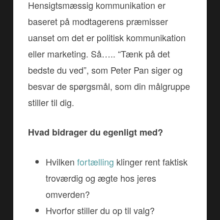
Hensigtsmæssig kommunikation er
baseret på modtagerens præmisser
uanset om det er politisk kommunikation
eller marketing. Så….. “Tænk på det
bedste du ved”, som Peter Pan siger og
besvar de spørgsmål, som din målgruppe
stiller til dig.
Hvad bidrager du egenligt med?
Hvilken
fortælling
klinger rent faktisk
troværdig og ægte hos jeres
omverden?
Hvorfor stiller du op til valg?