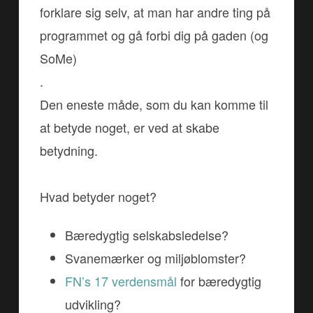
forklare sig selv, at man har andre ting på
programmet og gå forbi dig på gaden (og
SoMe)
.
Den eneste måde, som du kan komme til
at betyde noget, er ved at skabe
betydning.
Hvad betyder noget?
Bæredygtig selskabsledelse?
Svanemærker og miljøblomster?
FN’s 17 verdensmål
for bæredygtig
udvikling?