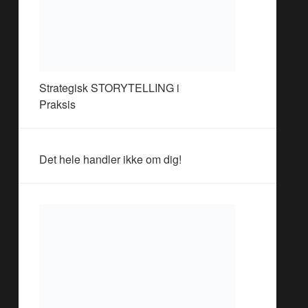
Strategisk STORYTELLING i
Praksis
Det hele handler ikke om dig!