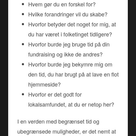
Hvem gør du en forskel for?
Hvilke forandringer vil du skabe?
Hvorfor betyder det noget for mig, at
du har været i folketinget tidligere?
Hvorfor burde jeg bruge tid på din
fundraising og ikke de andres?
Hvorfor burde jeg bekymre mig om
den tid, du har brugt på at lave en flot
hjemmeside?
Hvorfor er det godt for
lokalsamfundet, at du er netop her?
I en verden med begrænset tid og
ubegrænsede muligheder, er det nemt at