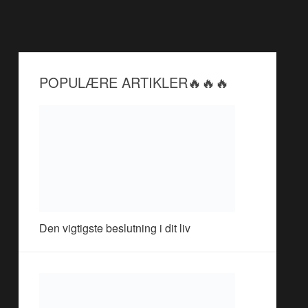
POPULÆRE ARTIKLER🔥🔥🔥
Den vigtigste beslutning i dit liv