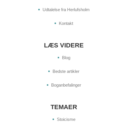
Udtalelse fra Herlufsholm
Kontakt
LÆS VIDERE
Blog
Bedste artikler
Boganbefalinger
TEMAER
Stoicisme