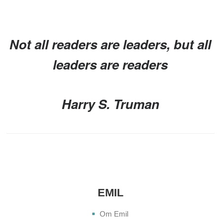
Not all readers are leaders, but all
leaders are readers
Harry S. Truman
EMIL
Om Emil