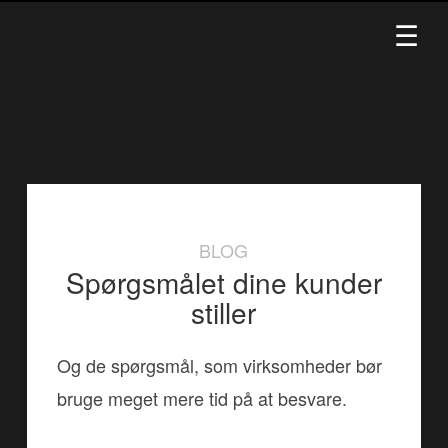
BLOG
Spørgsmålet dine kunder
stiller
Og de spørgsmål, som virksomheder bør
bruge meget mere tid på at besvare.