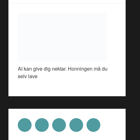
AI kan give dig nektar. Honningen må du
selv lave